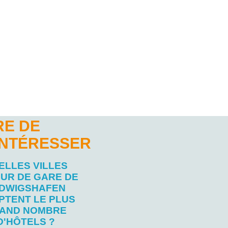
RE DE
INTÉRESSER
ELLES VILLES
UR DE GARE DE
DWIGSHAFEN
PTENT LE PLUS
AND NOMBRE
D'HÔTELS ?