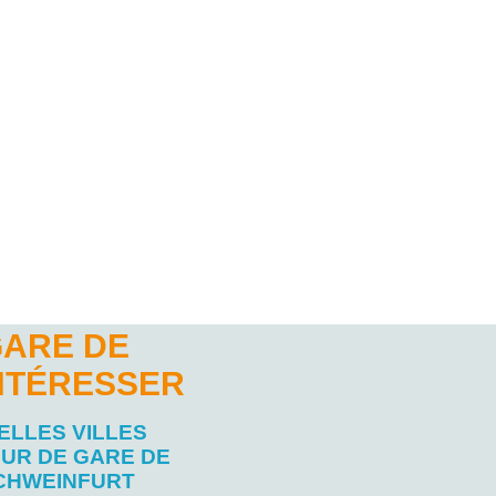
GARE DE
NTÉRESSER
ELLES VILLES
UR DE GARE DE
CHWEINFURT