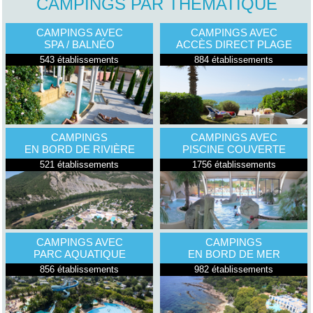
CAMPINGS PAR THÉMATIQUE
CAMPINGS AVEC
CAMPINGS AVEC
SPA / BALNÉO
ACCÈS DIRECT PLAGE
543 établissements
884 établissements
CAMPINGS
CAMPINGS AVEC
EN BORD DE RIVIÈRE
PISCINE COUVERTE
521 établissements
1756 établissements
CAMPINGS AVEC
CAMPINGS
PARC AQUATIQUE
EN BORD DE MER
856 établissements
982 établissements