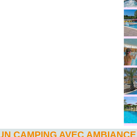
UN CAMPING AVEC AMBIANCE