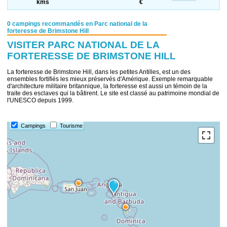
kms
€
0 campings recommandés en Parc national de la
forteresse de Brimstone Hill
VISITER PARC NATIONAL DE LA
FORTERESSE DE BRIMSTONE HILL
La forteresse de Brimstone Hill, dans les petites Antilles, est un des
ensembles fortifiés les mieux préservés d'Amérique. Exemple remarquable
d'architecture militaire britannique, la forteresse est aussi un témoin de la
traite des esclaves qui la bâtirent. Le site est classé au patrimoine mondial de
l'UNESCO depuis 1999.
Campings
Tourisme