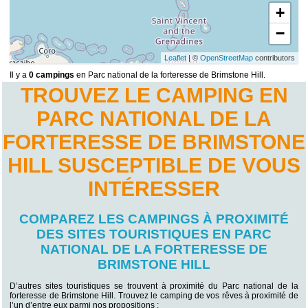
+
−
Leaflet
| ©
OpenStreetMap
contributors
Il y a
0 campings
en Parc national de la forteresse de Brimstone Hill.
TROUVEZ LE CAMPING EN
PARC NATIONAL DE LA
FORTERESSE DE BRIMSTONE
HILL SUSCEPTIBLE DE VOUS
INTÉRESSER
COMPAREZ LES CAMPINGS À PROXIMITÉ
DES SITES TOURISTIQUES EN PARC
NATIONAL DE LA FORTERESSE DE
BRIMSTONE HILL
D’autres sites touristiques se trouvent à proximité du Parc national de la
forteresse de Brimstone Hill. Trouvez le camping de vos rêves à proximité de
l’un d’entre eux parmi nos propositions :