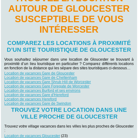
AUTOUR DE GLOUCESTER
SUSCEPTIBLE DE VOUS
INTÉRESSER
COMPAREZ LES LOCATIONS À PROXIMITÉ
D’UN SITE TOURISTIQUE DE GLOUCESTER
Vous souhaitez séjourner dans une location de Gloucester se trouvant à
proximité d’un lieu touristique en particulier ? Comparez différents locations
en fonction de la distance qui les sépare des sites touristiques ci-dessous…
Location de vacances Gare de Gloucester
Location de vacances Gare de Cheltenham
Location de vacances Gare Shrub Hill de Worcester
Location de vacances Gare Foregate de Worcester
Location de vacances Burford et ses environs
Location de vacances Gare d'Hereford
Location de vacances Hereford
Location de vacances Gare de Swindon
TROUVEZ VOTRE LOCATION DANS UNE
VILLE PROCHE DE GLOUCESTER
Trouvez votre village vacances dans les villes les plus proches de Gloucester
:
Location de vacances Gloucester
(23)