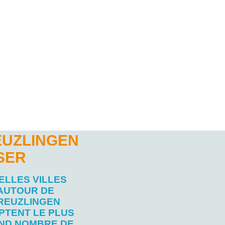
EUZLINGEN
SER
ELLES VILLES
AUTOUR DE
REUZLINGEN
PTENT LE PLUS
ND NOMBRE DE