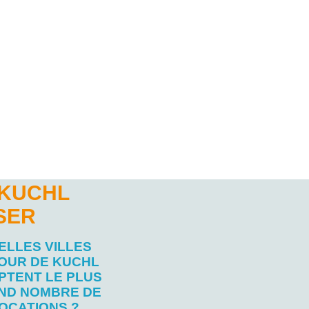
 KUCHL
SER
ELLES VILLES
OUR DE KUCHL
PTENT LE PLUS
ND NOMBRE DE
OCATIONS ?