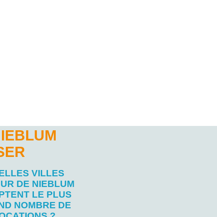
NIEBLUM
SER
ELLES VILLES
UR DE NIEBLUM
PTENT LE PLUS
ND NOMBRE DE
OCATIONS ?