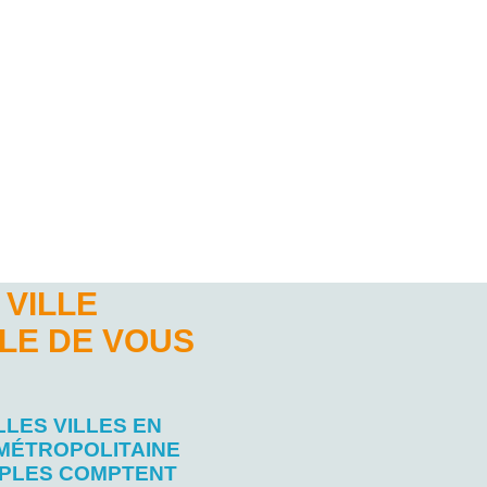
 VILLE
LE DE VOUS
LES VILLES EN
 MÉTROPOLITAINE
APLES COMPTENT